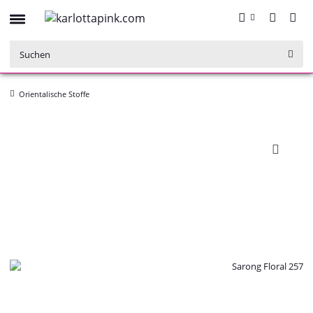
Orientalische Stoffe