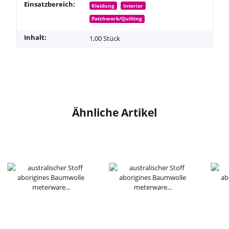
Einsatzbereich:
Kleidung
Interior
Patchwork/Quilting
Inhalt:
1,00 Stück
Ähnliche Artikel