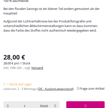
100 % Baumwolle
Bei den floralen Sarongs ist ein kleiner Teil anders gemustert als der
Hauptteil.
Aufgrund der Lichtverhältnisse bei der Produktfotografie und
unterschiedlichen Bildschirmeinstellungen kann es dazu kommen,
dass die Farbe des Stoffes nicht authentisch wiedergegeben wird.
28,00 €
28,00 € pro 1 Stück
inkl. 19% USt. , zzgl.
Versand
1 Stück Auf Lager
Frage zum Artikel
Lieferzeit:
2 - 3 Werktage
(DE - Ausland abweichend)
Stück