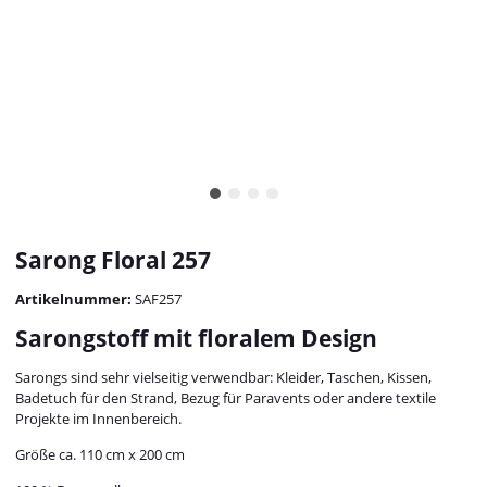
Sarong Floral 257
Artikelnummer:
SAF257
Sarongstoff mit floralem Design
Sarongs sind sehr vielseitig verwendbar: Kleider, Taschen, Kissen,
Badetuch für den Strand, Bezug für Paravents oder andere textile
Projekte im Innenbereich.
Größe ca. 110 cm x 200 cm