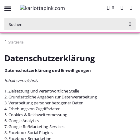
Startseite
Datenschutzerklärung
Datenschutzerklärung und Einwilligungen
Inhaltsverzeichnis
1. Zielsetzung und verantwortliche Stelle
2. Grundsätzliche Angaben zur Datenverarbeitung
3. Verarbeitung personenbezogener Daten
4. Erhebung von Zugriffsdaten
5. Cookies & Reichweitenmessung
6. Google Analytics
7. Google-Re/Marketing-Services
8. Facebook Social Plugins
9. Facebook Remarketing