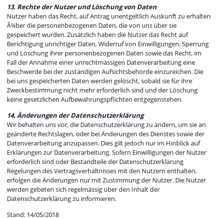
13. Rechte der Nutzer und Löschung von Daten
Nutzer haben das Recht, auf Antrag unentgeltlich Auskunft zu erhalten
Ã¼ber die personenbezogenen Daten, die von uns über sie
gespeichert wurden. Zusätzlich haben die Nutzer das Recht auf
Berichtigung unrichtiger Daten, Widerruf von Einwilligungen, Sperrung
und Löschung ihrer personenbezogenen Daten sowie das Recht, im
Fall der Annahme einer unrechtmässigen Datenverarbeitung eine
Beschwerde bei der zuständigen Aufsichtsbehörde einzureichen. Die
bei uns gespeicherten Daten werden gelöscht, sobald sie für ihre
Zweckbestimmung nicht mehr erforderlich sind und der Löschung
keine gesetzlichen Aufbewahrungspflichten entgegenstehen.
14. Änderungen der Datenschutzerklärung
Wir behalten uns vor, die Datenschutzerklärung zu ändern, um sie an
geänderte Rechtslagen, oder bei Änderungen des Dienstes sowie der
Datenverarbeitung anzupassen. Dies gilt jedoch nur im Hinblick auf
Erklärungen zur Datenverarbeitung. Sofern Einwilligungen der Nutzer
erforderlich sind oder Bestandteile der Datenschutzerklärung
Regelungen des Vertragsverhältnisses mit den Nutzern enthalten,
erfolgen die Änderungen nur mit Zustimmung der Nutzer. Die Nutzer
werden gebeten sich regelmässig über den Inhalt der
Datenschutzerklärung zu informieren.
Stand: 14/05/2018