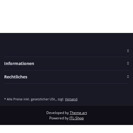
Informationen
Rechtliches
* Alle Preise inkl. gesetzlicher USt., zzgl.
Versand
Developed by
Theme.art
Powered by
JTL-Shop