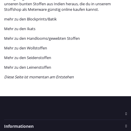
unseren bunten Stoffen aus Indien heraus, die du in unserem
Stoffshop als Meterware günstig online kaufen kannst.
mehr zu den Blockprints/Batik
Mehr zu den Ikats
Mehr zu den Handlooms/gewebten Stoffen
Mehr zu den Wollstoffen
Mehr zu den Seidenstoffen
Mehr zu den Leinenstoffen
Diese Seite ist momentan am Entstehen
Informationen