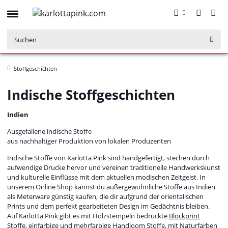
Stoffgeschichten
Indische Stoffgeschichten
Indien
Ausgefallene indische Stoffe
aus nachhaltiger Produktion von lokalen Produzenten
Indische Stoffe von Karlotta Pink sind handgefertigt, stechen durch
aufwendige Drucke hervor und vereinen traditionelle Handwerkskunst
und kulturelle Einflüsse mit dem aktuellen modischen Zeitgeist. In
unserem Online Shop kannst du außergewöhnliche Stoffe aus Indien
als Meterware günstig kaufen, die dir aufgrund der orientalischen
Prints und dem perfekt gearbeiteten Design im Gedächtnis bleiben.
Auf Karlotta Pink gibt es mit Holzstempeln bedruckte
Blockprint
Stoffe
, einfarbige und mehrfarbige
Handloom Stoffe
, mit Naturfarben