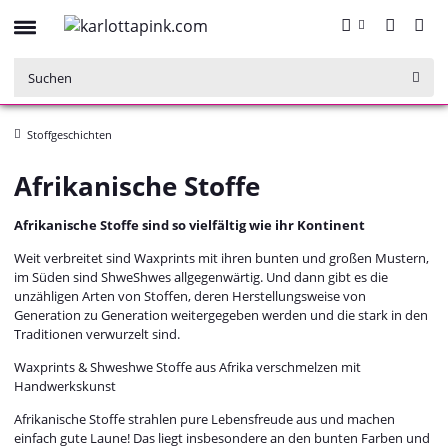
Stoffgeschichten
Afrikanische Stoffe
Afrikanische Stoffe sind so vielfältig wie ihr Kontinent
Weit verbreitet sind Waxprints mit ihren bunten und großen Mustern,
im Süden sind ShweShwes allgegenwärtig. Und dann gibt es die
unzähligen Arten von Stoffen, deren Herstellungsweise von
Generation zu Generation weitergegeben werden und die stark in den
Traditionen verwurzelt sind.
Waxprints & Shweshwe Stoffe aus Afrika verschmelzen mit
Handwerkskunst
Afrikanische Stoffe strahlen pure Lebensfreude aus und machen
einfach gute Laune! Das liegt insbesondere an den bunten Farben und