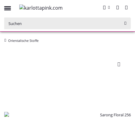
Orientalische Stoffe