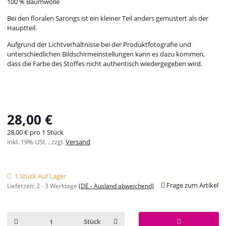
100 % Baumwolle
Bei den floralen Sarongs ist ein kleiner Teil anders gemustert als der
Hauptteil.
Aufgrund der Lichtverhältnisse bei der Produktfotografie und
unterschiedlichen Bildschirmeinstellungen kann es dazu kommen,
dass die Farbe des Stoffes nicht authentisch wiedergegeben wird.
28,00 €
28,00 € pro 1 Stück
inkl. 19% USt. , zzgl.
Versand
1 Stück Auf Lager
Frage zum Artikel
Lieferzeit:
2 - 3 Werktage
(DE - Ausland abweichend)
Stück