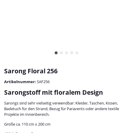
Sarong Floral 256
Artikelnummer:
SAF256
Sarongstoff mit floralem Design
Sarongs sind sehr vielseitig verwendbar: Kleider, Taschen, Kissen,
Badetuch für den Strand, Bezug für Paravents oder andere textile
Projekte im Innenbereich.
Größe ca. 110 cm x 200 cm