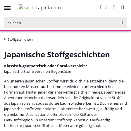
Stoffgeschichten
Japanische Stoffgeschichten
Klassisch-geometrisch oder floral-verspielt?
Japanische Stoffe vereinen Gegensätze
An unseren japanischen Stoffen wirst du dich nie sattsehen, denn die
besonderen Muster tauchen immer wieder in unterschiedlichen
Formen auf. Hinter jeder Variante verbirgt sich ein neues, spannendes
Abenteuer. Manchmal verwandeln sich die Originalmotive der Stoffe
aus Japan so sehr, sodass du sie kaum wiedererkennst. Doch eines sind
japanische Stoffe von Karlotta Pink immer: hochwertig, auffällig und
du bekommst sensationelle Einblicke in die Kultur der
Herkunftsregion. In unserem Stoffshop kannst du aufwendig
bedruckte japanische Stoffe als Meterware günstig kaufen.