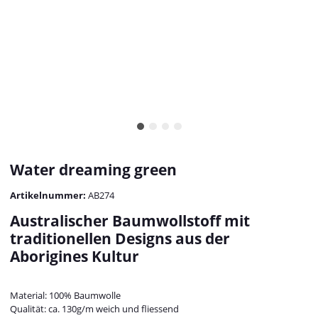
Water dreaming green
Artikelnummer:
AB274
Australischer Baumwollstoff mit
traditionellen Designs aus der
Aborigines Kultur
Material: 100% Baumwolle
Qualität: ca. 130g/m weich und fliessend