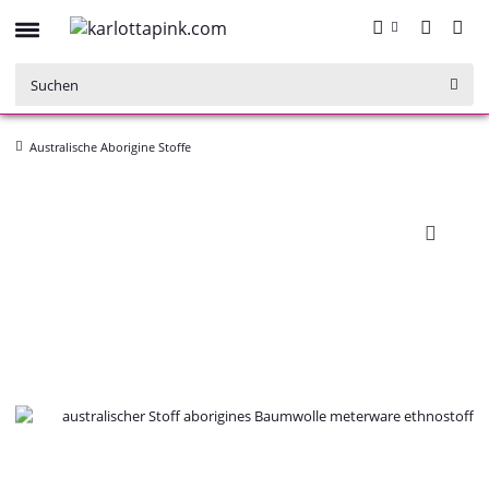
Australische Aborigine Stoffe