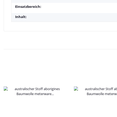
Einsatzbereich:
Inhalt: