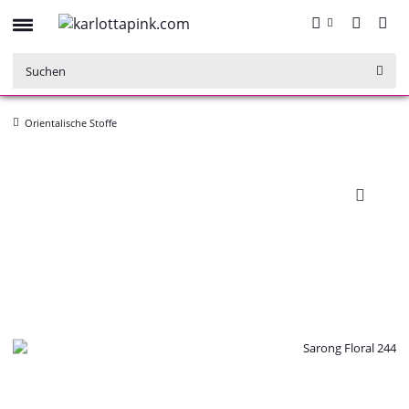
Orientalische Stoffe