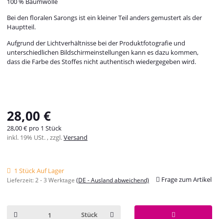
100 % Baumwolle
Bei den floralen Sarongs ist ein kleiner Teil anders gemustert als der
Hauptteil.
Aufgrund der Lichtverhältnisse bei der Produktfotografie und
unterschiedlichen Bildschirmeinstellungen kann es dazu kommen,
dass die Farbe des Stoffes nicht authentisch wiedergegeben wird.
28,00 €
28,00 € pro 1 Stück
inkl. 19% USt. , zzgl.
Versand
1 Stück Auf Lager
Frage zum Artikel
Lieferzeit:
2 - 3 Werktage
(DE - Ausland abweichend)
Stück