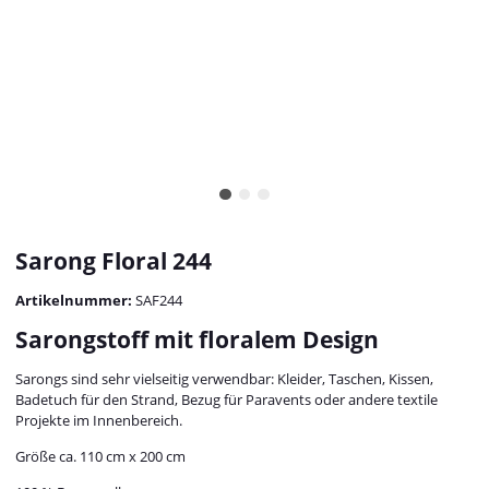
Sarong Floral 244
Artikelnummer:
SAF244
Sarongstoff mit floralem Design
Sarongs sind sehr vielseitig verwendbar: Kleider, Taschen, Kissen,
Badetuch für den Strand, Bezug für Paravents oder andere textile
Projekte im Innenbereich.
Größe ca. 110 cm x 200 cm