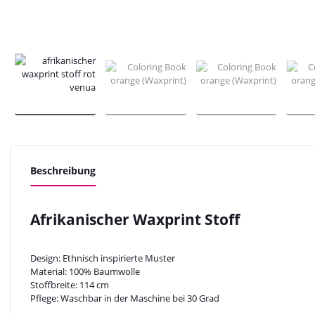
Beschreibung
Afrikanischer Waxprint Stoff
Design: Ethnisch inspirierte Muster
Material: 100% Baumwolle
Stoffbreite: 114 cm
Pflege: Waschbar in der Maschine bei 30 Grad