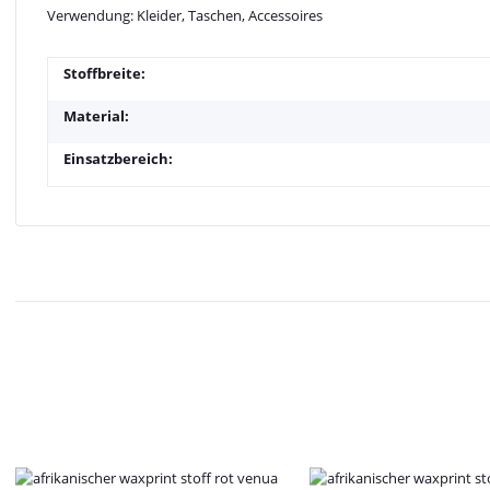
Verwendung: Kleider, Taschen, Accessoires
Stoffbreite:
Material:
Einsatzbereich: