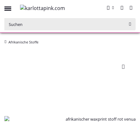
Afrikanische Stoffe