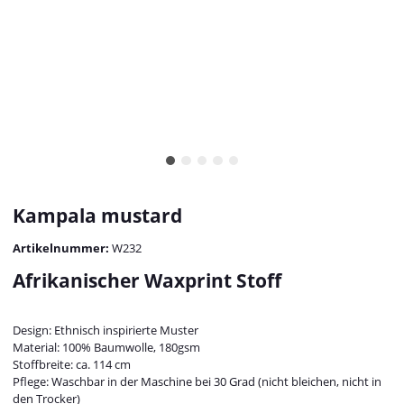
Kampala mustard
Artikelnummer:
W232
Afrikanischer Waxprint Stoff
Design: Ethnisch inspirierte Muster
Material: 100% Baumwolle, 180gsm
Stoffbreite: ca. 114 cm
Pflege: Waschbar in der Maschine bei 30 Grad (nicht bleichen, nicht in
den Trocker)