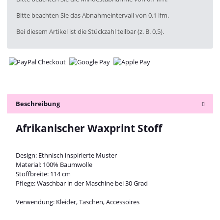
Bitte beachten Sie das Abnahmeintervall von 0.1 lfm.
Bei diesem Artikel ist die Stückzahl teilbar (z. B. 0,5).
Beschreibung
Afrikanischer Waxprint Stoff
Design: Ethnisch inspirierte Muster
Material: 100% Baumwolle
Stoffbreite: 114 cm
Pflege: Waschbar in der Maschine bei 30 Grad
Verwendung: Kleider, Taschen, Accessoires