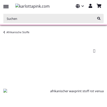
Afrikanische Stoffe