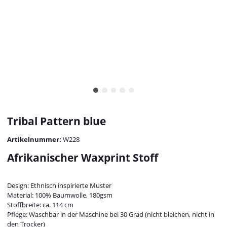
Tribal Pattern blue
Artikelnummer:
W228
Afrikanischer Waxprint Stoff
Design: Ethnisch inspirierte Muster
Material: 100% Baumwolle, 180gsm
Stoffbreite: ca. 114 cm
Pflege: Waschbar in der Maschine bei 30 Grad (nicht bleichen, nicht in
den Trocker)