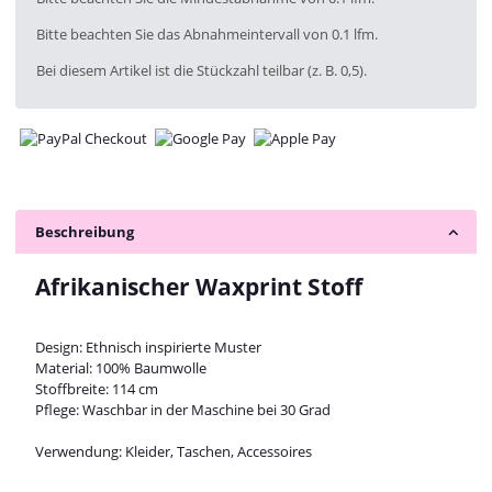
Bitte beachten Sie das Abnahmeintervall von 0.1 lfm.
Bei diesem Artikel ist die Stückzahl teilbar (z. B. 0,5).
Beschreibung
Afrikanischer Waxprint Stoff
Design: Ethnisch inspirierte Muster
Material: 100% Baumwolle
Stoffbreite: 114 cm
Pflege: Waschbar in der Maschine bei 30 Grad
Verwendung: Kleider, Taschen, Accessoires