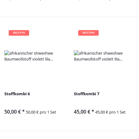
SALE 41%
SALE 34%
Stoffkombi 6
Stoffkombi 7
50,00 €
*
45,00 €
*
50,00 € pro 1 Set
45,00 € pro 1 Set