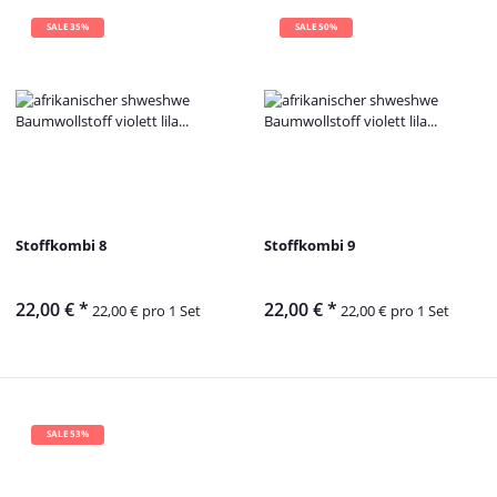
SALE 35%
SALE 50%
Stoffkombi 8
Stoffkombi 9
22,00 €
*
22,00 €
*
22,00 € pro 1 Set
22,00 € pro 1 Set
SALE 53%