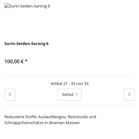
Surin-Seiden-Sarong 6
100,00 €
*
Artikel 21 - 33 von 33
Seite
2
Reduzierte Stoffe: Auslaufdesigns, Reststücke und
Schnäppchenschätze in diversen Massen