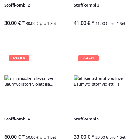
Stoffkombi 2
Stoffkombi 3
30,00 €
*
41,00 €
*
30,00 € pro 1 Set
41,00 € pro 1 Set
SALE 25%
SALE 28%
Stoffkombi 4
Stoffkombi 5
60,00 €
*
33,00 €
*
60,00 € pro 1 Set
33,00 € pro 1 Set