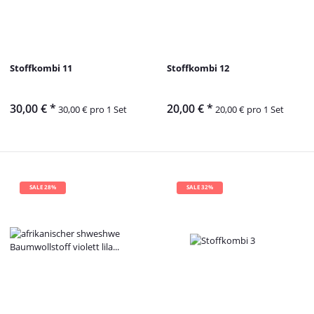
Stoffkombi 11
Stoffkombi 12
30,00 €
*
20,00 €
*
30,00 € pro 1 Set
20,00 € pro 1 Set
SALE 28%
SALE 32%