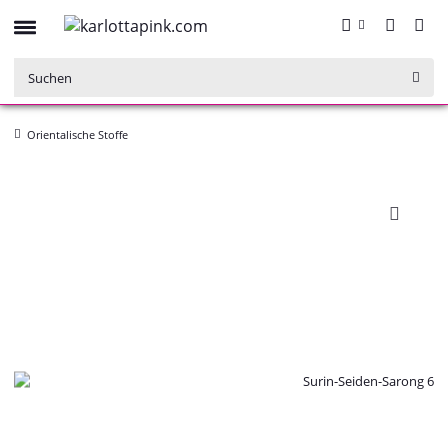
Orientalische Stoffe