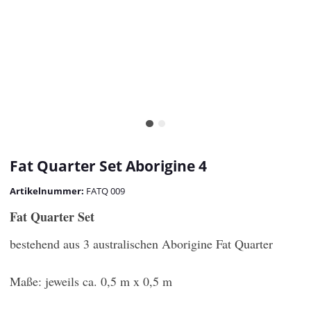
Fat Quarter Set Aborigine 4
Artikelnummer:
FATQ 009
Fat Quarter Set
bestehend aus 3 australischen Aborigine Fat Quarter
Maße: jeweils ca. 0,5 m x 0,5 m