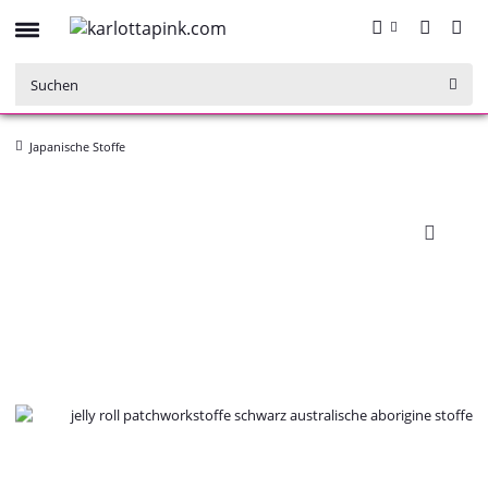
Japanische Stoffe