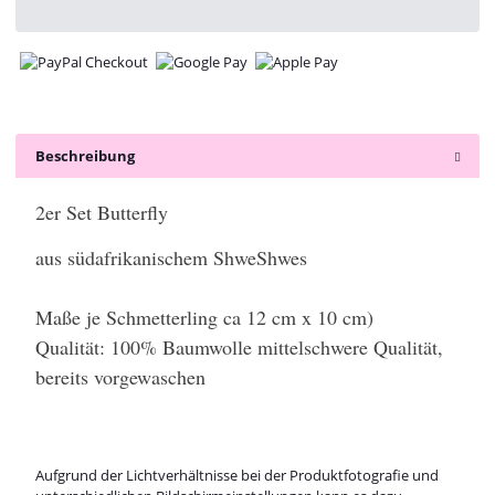
Beschreibung
2er Set Butterfly
aus südafrikanischem ShweShwes
Maße je Schmetterling ca 12 cm x 10 cm)
Qualität: 100% Baumwolle mittelschwere Qualität,
bereits vorgewaschen
Aufgrund der Lichtverhältnisse bei der Produktfotografie und