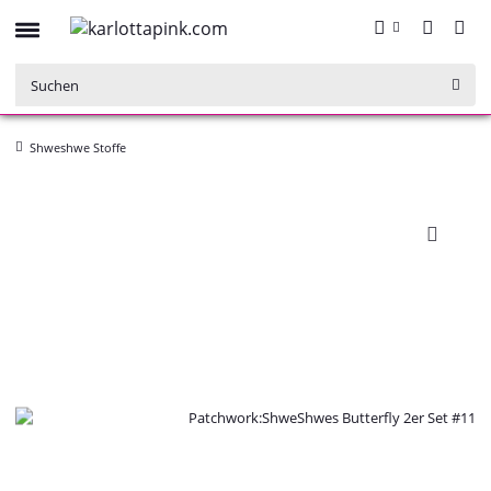
Shweshwe Stoffe