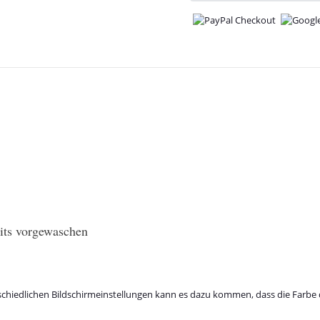
eits vorgewaschen
schiedlichen Bildschirmeinstellungen kann es dazu kommen, dass die Farbe 