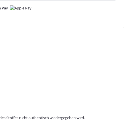
des Stoffes nicht authentisch wiedergegeben wird.