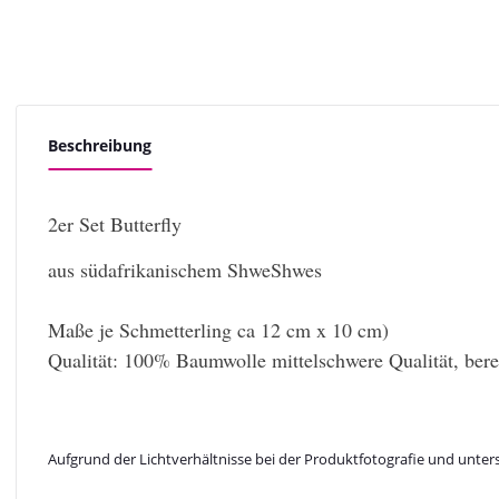
Beschreibung
2er Set Butterfly
aus südafrikanischem ShweShwes
Maße je Schmetterling ca 12 cm x 10 cm)
Qualität: 100% Baumwolle mittelschwere Qualität, ber
Aufgrund der Lichtverhältnisse bei der Produktfotografie und unter