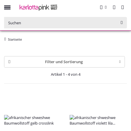
Startseite
Filter und Sortierung
Artikel 1 - 4 von 4