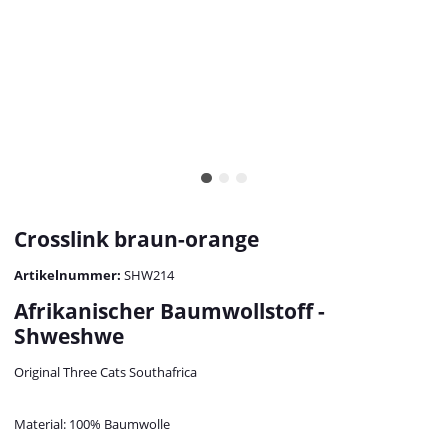
Crosslink braun-orange
Artikelnummer:
SHW214
Afrikanischer Baumwollstoff -
Shweshwe
Original Three Cats Southafrica
Material: 100% Baumwolle