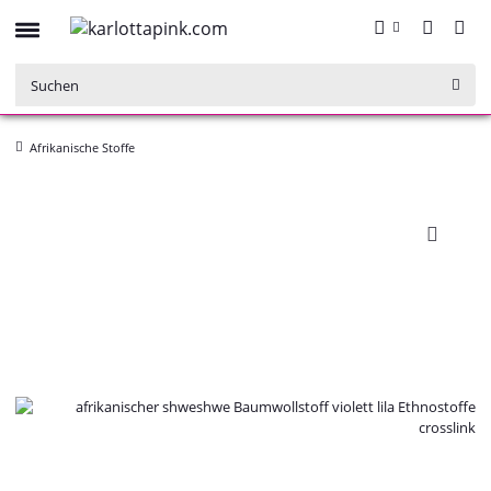
Afrikanische Stoffe