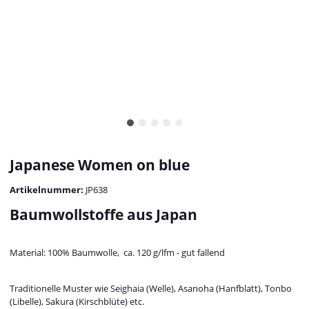
Japanese Women on blue
Artikelnummer:
JP638
Baumwollstoffe aus Japan
Material: 100% Baumwolle, ca. 120 g/lfm - gut fallend
Traditionelle Muster wie Seighaia (Welle), Asanoha (Hanfblatt), Tonbo
(Libelle), Sakura (Kirschblüte) etc.