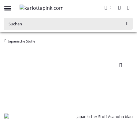
Japanische Stoffe