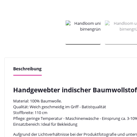
Beschreibung
Handgewebter indischer Baumwollstof
Material: 100% Baumwolle.
Qualität: Weich geschmeidig im Griff - Batistqualität
Stoffbreite: 110 cm
Pflege: geringe Temperatur - Maschinenwäsche - Einsprung ca. 3-10
Einsatzbereich: Ideal für Bekleidung
Aufgrund der Lichtverhältnisse bei der Produktfotografie und unter