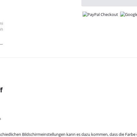
f
%
schiedlichen Bildschirmeinstellungen kann es dazu kommen, dass die Farbe 