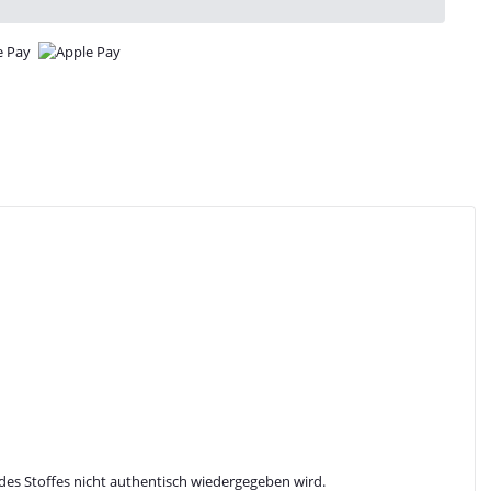
des Stoffes nicht authentisch wiedergegeben wird.