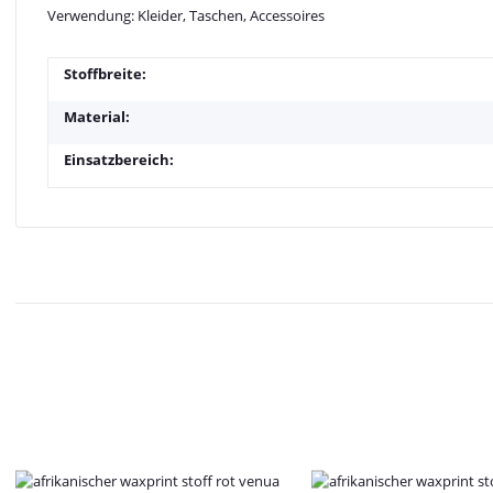
Verwendung: Kleider, Taschen, Accessoires
Stoffbreite:
Material:
Einsatzbereich: