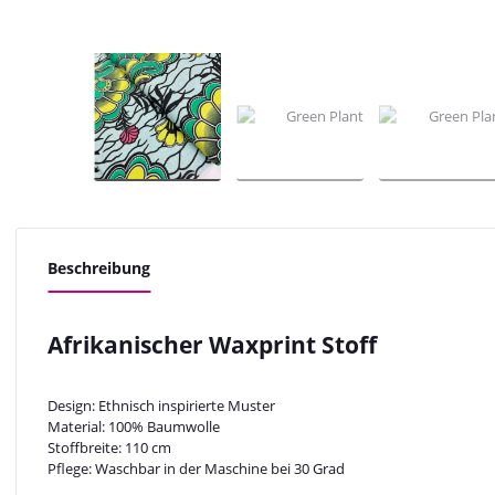
Beschreibung
Afrikanischer Waxprint Stoff
Design: Ethnisch inspirierte Muster
Material: 100% Baumwolle
Stoffbreite: 110 cm
Pflege: Waschbar in der Maschine bei 30 Grad