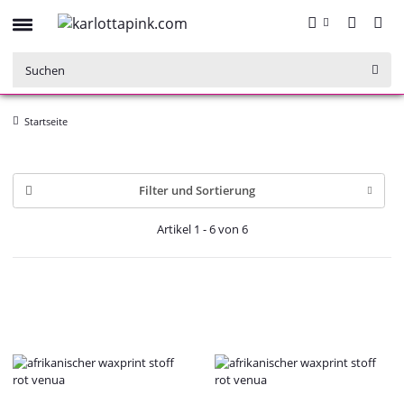
Startseite
Filter und Sortierung
Artikel 1 - 6 von 6