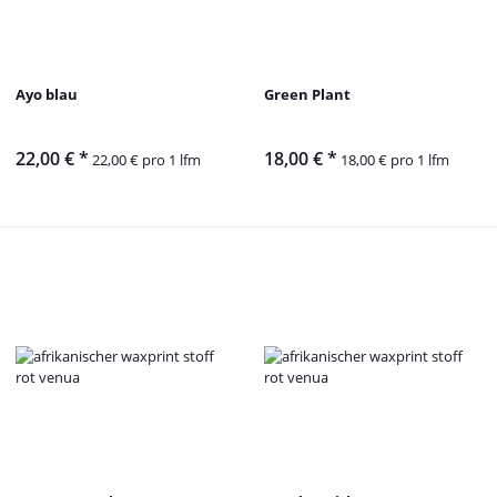
Ayo blau
Green Plant
22,00 €
*
18,00 €
*
22,00 € pro 1 lfm
18,00 € pro 1 lfm