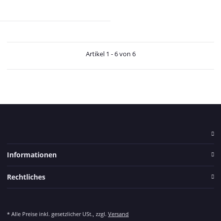
Artikel 1 - 6 von 6
Informationen
Rechtliches
* Alle Preise inkl. gesetzlicher USt., zzgl.
Versand