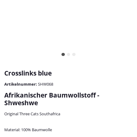
Crosslinks blue
Artikelnummer:
SHW068
Afrikanischer Baumwollstoff -
Shweshwe
Original Three Cats Southafrica
Material: 100% Baumwolle