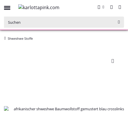
Shweshwe Stoffe