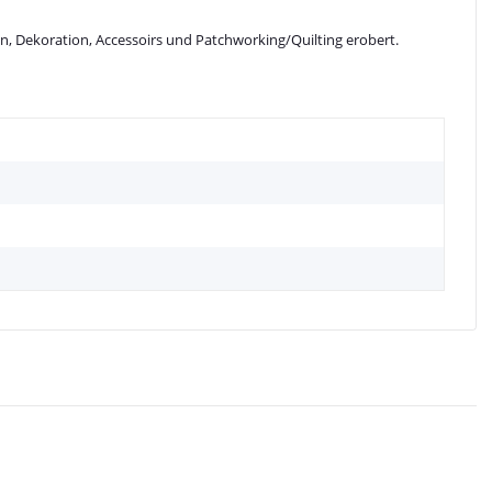
en, Dekoration, Accessoirs und Patchworking/Quilting erobert.