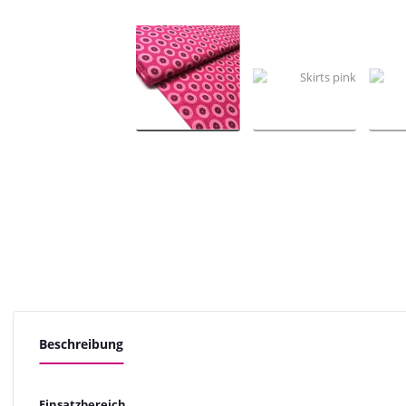
Beschreibung
Einsatzbereich