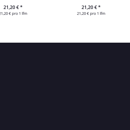
21,20 €
*
21,20 €
*
21,20 € pro 1 lfm
21,20 € pro 1 lfm