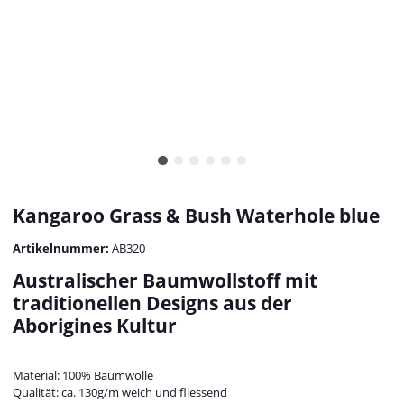
Kangaroo Grass & Bush Waterhole blue
Artikelnummer:
AB320
Australischer Baumwollstoff mit
traditionellen Designs aus der
Aborigines Kultur
Material: 100% Baumwolle
Qualität: ca. 130g/m weich und fliessend