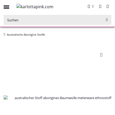
Australische Aborigine Stoffe