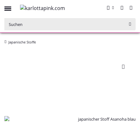
Japanische Stoffe