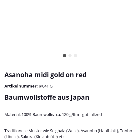
Asanoha midi gold on red
Artikelnummer:
JP041 G
Baumwollstoffe aus Japan
Material: 100% Baumwolle, ca. 120 g/lfm - gut fallend
Traditionelle Muster wie Seighaia (Welle), Asanoha (Hanfblatt), Tonbo
(Libelle), Sakura (Kirschblüte) etc.