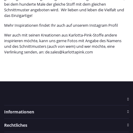
bei dem hunderte Male der gleiche Stoff mit dem gleichen
Schnittmuster angeboten wird. Wir lieben und leben die Vielfalt und
das Einzigartige!
Mehr Inspirationen findet Ihr auch auf unserem Instagram Profil
Wer auch mit seinen Kreationen aus Karlotta-Pink-Stoffe andere
inspirieren möchte, kann uns gerne Fotos mit Angabe des Namens
und des Schnittmusters (auch von wem) und wer möchte, eine
Verlinkung senden, an: de.sales@karlottapink.com
Informationen
Rechtliches