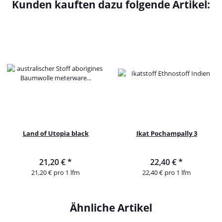
Kunden kauften dazu folgende Artikel:
Land of Utopia black
Ikat Pochampally 3
21,20 €
*
22,40 €
*
21,20 € pro 1 lfm
22,40 € pro 1 lfm
Ähnliche Artikel