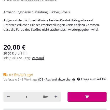
Anwendungsbereich: Kleidung, Tücher, Schals
Aufgrund der Lichtverhältnisse bei der Produktfotografie und
unterschiedlichen Bildschirmeinstellungen kann es dazu kommen,
dass die Farbe des Stoffes nicht authentisch wiedergegeben wird.
20,00 €
20,00 € pro 1 lfm
inkl. 19% USt. , zzgl.
Versand
0.6 lfm Auf Lager
Frage zum Artikel
Lieferzeit:
2 - 3 Werktage
(DE - Ausland abweichend)
lfm