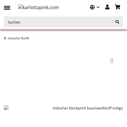
Indische Stoffe