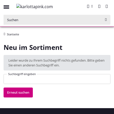
Startseite
Neu im Sortiment
x
Leider wurde zu Ihrem Suchbegriff nichts gefunden. Bitte geben
Sie einen anderen Suchbegriff ein.
Suchbegriff eingeben
Erneut suchen