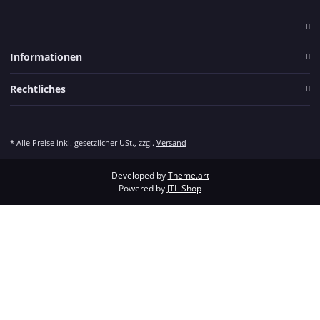
Informationen
Rechtliches
* Alle Preise inkl. gesetzlicher USt., zzgl.
Versand
Developed by
Theme.art
Powered by
JTL-Shop