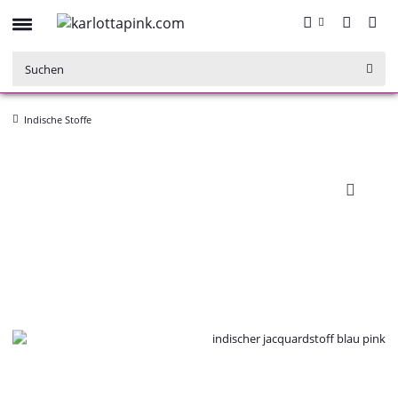
Indische Stoffe