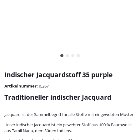
Indischer Jacquardstoff 35 purple
Artikelnummer:
JC267
Traditioneller indischer Jacquard
Jacquard ist der Sammelbegriff für alle Stoffe mit eingewebten Muster.
Unser indischer Jacquard ist ein gewebter Stoff aus 100 % Baumwolle
aus Tamil Nadu, dem Süden Indiens.