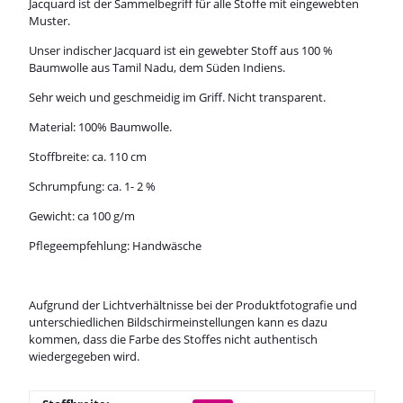
Jacquard ist der Sammelbegriff für alle Stoffe mit eingewebten
Muster.
Unser indischer Jacquard ist ein gewebter Stoff aus 100 %
Baumwolle aus Tamil Nadu, dem Süden Indiens.
Sehr weich und geschmeidig im Griff. Nicht transparent.
Material: 100% Baumwolle.
Stoffbreite: ca. 110 cm
Schrumpfung: ca. 1- 2 %
Gewicht: ca 100 g/m
Pflegeempfehlung: Handwäsche
Aufgrund der Lichtverhältnisse bei der Produktfotografie und
unterschiedlichen Bildschirmeinstellungen kann es dazu
kommen, dass die Farbe des Stoffes nicht authentisch
wiedergegeben wird.