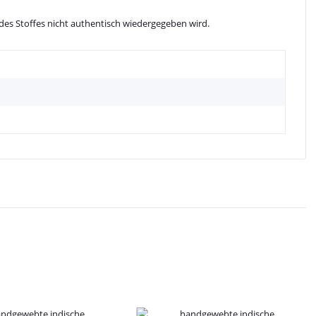
des Stoffes nicht authentisch wiedergegeben wird.