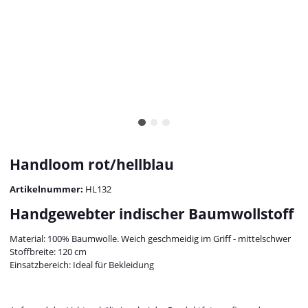
Handloom rot/hellblau
Artikelnummer:
HL132
Handgewebter indischer Baumwollstoff
Material: 100% Baumwolle. Weich geschmeidig im Griff - mittelschwer
Stoffbreite: 120 cm
Einsatzbereich: Ideal für Bekleidung