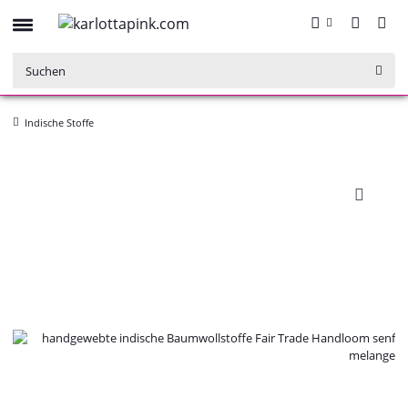
Indische Stoffe