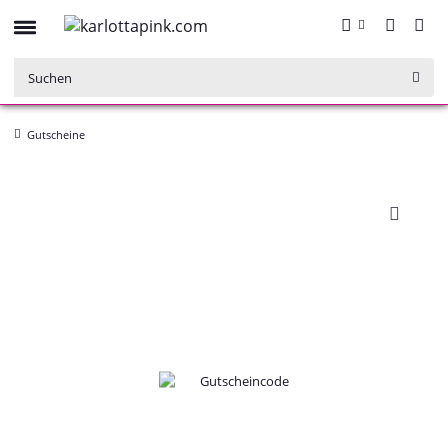
Gutscheine