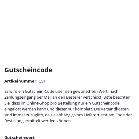
Gutscheincode
Artikelnummer:
GS1
Es wird ein Gutschein-Code über den gewünschten Wert, nach
Zahlungseingang per Mail an den Besteller verschickt. Bitte beachten
Sie, dass im Online-Shop pro Bestellung nur ein Gutscheincode
eingelöst werden kann und dieser nur komplett. Die Versandkosten
sind immer zuzüglich, da sie abhängig vom Lieferort erst am Ende der
Bestellung ermittelt werden können.
Gutscheinwert