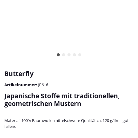
Butterfly
Artikelnummer:
JP616
Japanische Stoffe mit traditionellen,
geometrischen Mustern
Material: 100% Baumwolle, mittelschwere Qualität ca. 120 g/lfm - gut
fallend