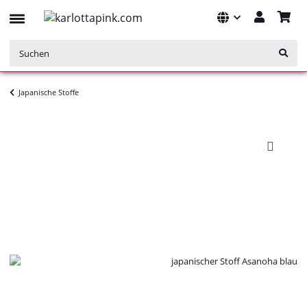
Japanische Stoffe