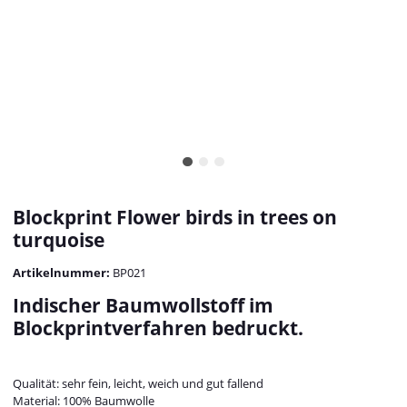
Blockprint Flower birds in trees on
turquoise
Artikelnummer:
BP021
Indischer Baumwollstoff im
Blockprintverfahren bedruckt.
Qualität: sehr fein, leicht, weich und gut fallend
Material: 100% Baumwolle