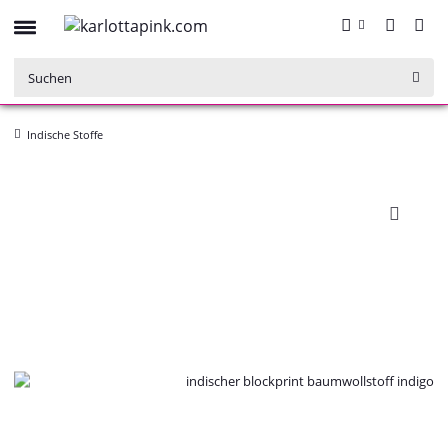
Indische Stoffe