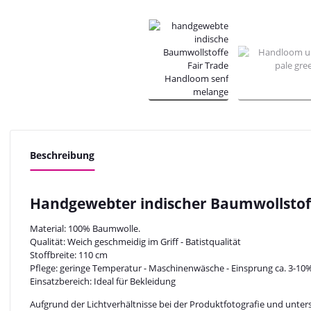
Beschreibung
Handgewebter indischer Baumwollstof
Material: 100% Baumwolle.
Qualität: Weich geschmeidig im Griff - Batistqualität
Stoffbreite: 110 cm
Pflege: geringe Temperatur - Maschinenwäsche - Einsprung ca. 3-10
Einsatzbereich: Ideal für Bekleidung
Aufgrund der Lichtverhältnisse bei der Produktfotografie und unter