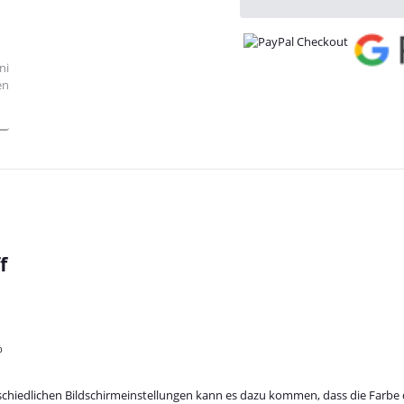
f
%
schiedlichen Bildschirmeinstellungen kann es dazu kommen, dass die Farbe 