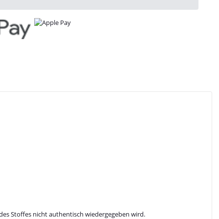
des Stoffes nicht authentisch wiedergegeben wird.